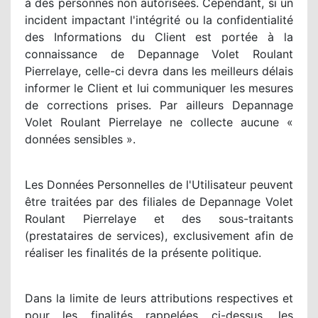
à des personnes non autorisées. Cependant, si un
incident impactant l'intégrité ou la confidentialité
des Informations du Client est portée à la
connaissance de Depannage Volet Roulant
Pierrelaye, celle-ci devra dans les meilleurs délais
informer le Client et lui communiquer les mesures
de corrections prises. Par ailleurs Depannage
Volet Roulant Pierrelaye ne collecte aucune «
données sensibles ».
Les Données Personnelles de l'Utilisateur peuvent
être traitées par des filiales de Depannage Volet
Roulant Pierrelaye et des sous-traitants
(prestataires de services), exclusivement afin de
réaliser les finalités de la présente politique.
Dans la limite de leurs attributions respectives et
pour les finalités rappelées ci-dessus, les