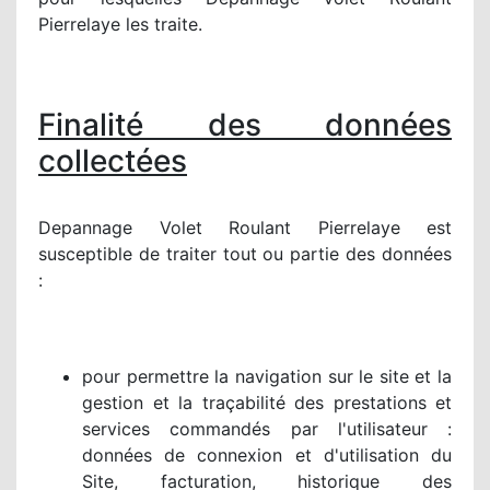
Pierrelaye les traite.
Finalité des données
collectées
Depannage Volet Roulant Pierrelaye est
susceptible de traiter tout ou partie des données
:
pour permettre la navigation sur le site et la
gestion et la traçabilité des prestations et
services commandés par l'utilisateur :
données de connexion et d'utilisation du
Site, facturation, historique des