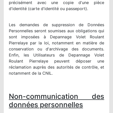
précisément avec une copie d'une pièce
d'identité (carte d'identité ou passeport).
Les demandes de suppression de Données
Personnelles seront soumises aux obligations qui
sont imposées à Depannage Volet Roulant
Pierrelaye par la loi, notamment en matière de
conservation ou d'archivage des documents.
Enfin, les Utilisateurs de Depannage Volet
Roulant Pierrelaye peuvent déposer une
réclamation auprès des autorités de contrôle, et
notamment de la CNIL.
Non-communication des
données personnelles