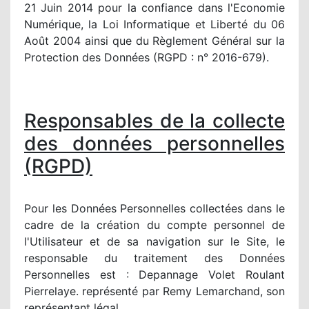
21 Juin 2014 pour la confiance dans l'Economie
Numérique, la Loi Informatique et Liberté du 06
Août 2004 ainsi que du Règlement Général sur la
Protection des Données (RGPD : n° 2016-679).
Responsables de la collecte
des données personnelles
(RGPD)
Pour les Données Personnelles collectées dans le
cadre de la création du compte personnel de
l'Utilisateur et de sa navigation sur le Site, le
responsable du traitement des Données
Personnelles est : Depannage Volet Roulant
Pierrelaye. représenté par Remy Lemarchand, son
représentant légal