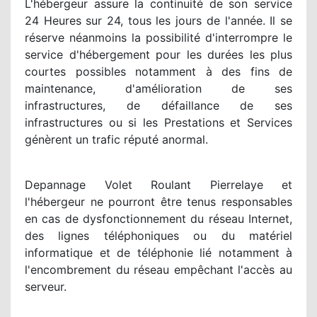
L'hébergeur assure la continuité de son service
24 Heures sur 24, tous les jours de l'année. Il se
réserve néanmoins la possibilité d'interrompre le
service d'hébergement pour les durées les plus
courtes possibles notamment à des fins de
maintenance, d'amélioration de ses
infrastructures, de défaillance de ses
infrastructures ou si les Prestations et Services
génèrent un trafic réputé anormal.
Depannage Volet Roulant Pierrelaye et
l'hébergeur ne pourront être tenus responsables
en cas de dysfonctionnement du réseau Internet,
des lignes téléphoniques ou du matériel
informatique et de téléphonie lié notamment à
l'encombrement du réseau empêchant l'accès au
serveur.