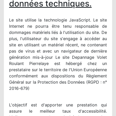
données techniques.
Le site utilise la technologie JavaScript. Le site
Internet ne pourra être tenu responsable de
dommages matériels liés à l'utilisation du site. De
plus, l'utilisateur du site s'engage à accéder au
site en utilisant un matériel récent, ne contenant
pas de virus et avec un navigateur de dernière
génération mis-à-jour Le site Depannage Volet
Roulant Pierrelaye est hébergé chez un
prestataire sur le territoire de l'Union Européenne
conformément aux dispositions du Règlement
Général sur la Protection des Données (RGPD : n°
2016-679)
L'objectif est d'apporter une prestation qui
assure le meilleur taux d'accessibilité.