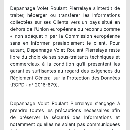
Depannage Volet Roulant Pierrelaye s'interdit de
traiter, héberger ou transférer les Informations
collectées sur ses Clients vers un pays situé en
dehors de l'Union européenne ou reconnu comme
« non adéquat » par la Commission européenne
sans en informer préalablement le client. Pour
autant, Depannage Volet Roulant Pierrelaye reste
libre du choix de ses sous-traitants techniques et
commerciaux à la condition qu'il présentent les
garanties suffisantes au regard des exigences du
Règlement Général sur la Protection des Données
(RGPD : n° 2016-679).
Depannage Volet Roulant Pierrelaye s'engage à
prendre toutes les précautions nécessaires afin
de préserver la sécurité des Informations et
notamment qu'elles ne soient pas communiquées