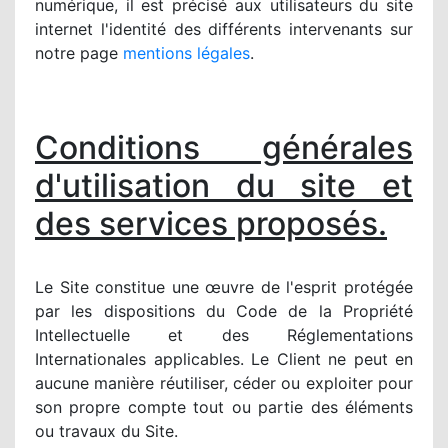
numérique, il est précisé aux utilisateurs du site
internet l'identité des différents intervenants sur
notre page
mentions légales
.
Conditions générales
d'utilisation du site et
des services proposés.
Le Site constitue une œuvre de l'esprit protégée
par les dispositions du Code de la Propriété
Intellectuelle et des Réglementations
Internationales applicables. Le Client ne peut en
aucune manière réutiliser, céder ou exploiter pour
son propre compte tout ou partie des éléments
ou travaux du Site.