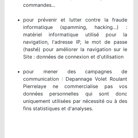
commandes...
pour prévenir et lutter contre la fraude
informatique (spamming, hacking…) :
matériel informatique utilisé pour la
navigation, l'adresse IP, le mot de passe
(hashé) pour améliorer la navigation sur le
Site : données de connexion et d'utilisation
pour mener des campagnes de
communication : Depannage Volet Roulant
Pierrelaye ne commercialise pas vos
données personnelles qui sont donc
uniquement utilisées par nécessité ou à des
fins statistiques et d'analyses.