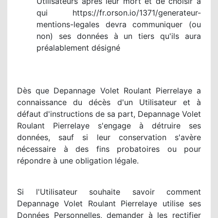
Utilisateurs après leur mort et de choisir à
qui https://fr.orson.io/1371/generateur-
mentions-legales devra communiquer (ou
non) ses données à un tiers qu'ils aura
préalablement désigné
Dès que Depannage Volet Roulant Pierrelaye a
connaissance du décès d'un Utilisateur et à
défaut d'instructions de sa part, Depannage Volet
Roulant Pierrelaye s'engage à détruire ses
données, sauf si leur conservation s'avère
nécessaire à des fins probatoires ou pour
répondre à une obligation légale.
Si l'Utilisateur souhaite savoir comment
Depannage Volet Roulant Pierrelaye utilise ses
Données Personnelles, demander à les rectifier