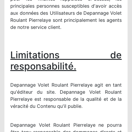
principales personnes susceptibles d'avoir accès
aux données des Utilisateurs de Depannage Volet
Roulant Pierrelaye sont principalement les agents
de notre service client.
Limitations de
responsabilité.
Depannage Volet Roulant Pierrelaye agit en tant
qu'éditeur du site. Depannage Volet Roulant
Pierrelaye est responsable de la qualité et de la
véracité du Contenu qu'il publie.
Depannage Volet Roulant Pierrelaye ne pourra