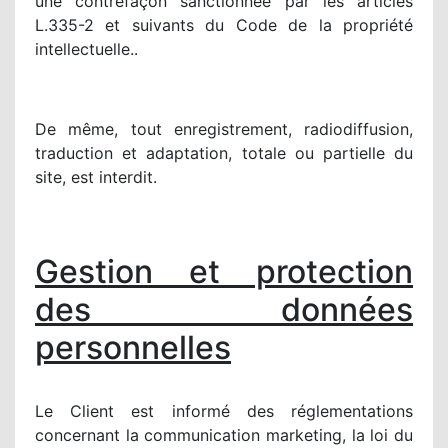
une contrefaçon sanctionnée par les articles
L.335-2 et suivants du Code de la propriété
intellectuelle..
De même, tout enregistrement, radiodiffusion,
traduction et adaptation, totale ou partielle du
site, est interdit.
Gestion et protection
des données
personnelles
Le Client est informé des réglementations
concernant la communication marketing, la loi du