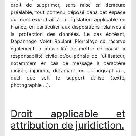
droit de supprimer, sans mise en demeure
préalable, tout contenu déposé dans cet espace
qui contreviendrait à la législation applicable en
France, en particulier aux dispositions relatives à
la protection des données. Le cas échéant,
Depannage Volet Roulant Pierrelaye se réserve
également la possibilité de mettre en cause la
responsabilité civile et/ou pénale de l'utilisateur,
notamment en cas de message à caractère
raciste, injurieux, diffamant, ou pornographique,
quel que soit le support utilisé (texte,
photographie …).
Droit applicable et
attribution de juridiction.