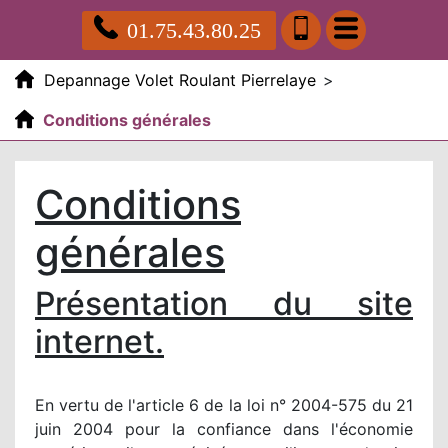
01.75.43.80.25
Depannage Volet Roulant Pierrelaye
>
Conditions générales
Conditions
générales
Présentation du site
internet.
En vertu de l'article 6 de la loi n° 2004-575 du 21
juin 2004 pour la confiance dans l'économie