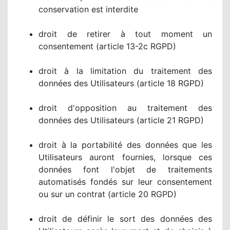
conservation est interdite
droit de retirer à tout moment un
consentement (article 13-2c RGPD)
droit à la limitation du traitement des
données des Utilisateurs (article 18 RGPD)
droit d'opposition au traitement des
données des Utilisateurs (article 21 RGPD)
droit à la portabilité des données que les
Utilisateurs auront fournies, lorsque ces
données font l'objet de traitements
automatisés fondés sur leur consentement
ou sur un contrat (article 20 RGPD)
droit de définir le sort des données des