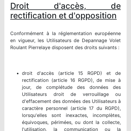
Droit d'accès, de
rectification et d'opposition
Conformément à la réglementation européenne
en vigueur, les Utilisateurs de Depannage Volet
Roulant Pierrelaye disposent des droits suivants :
droit d'accès (article 15 RGPD) et de
rectification (article 16 RGPD), de mise à
jour, de complétude des données des
Utilisateurs droit de verrouillage ou
d'effacement des données des Utilisateurs à
caractère personnel (article 17 du RGPD),
lorsqu'elles sont inexactes, incomplètes,
équivoques, périmées, ou dont la collecte,
l'utilisation, la communication ou la