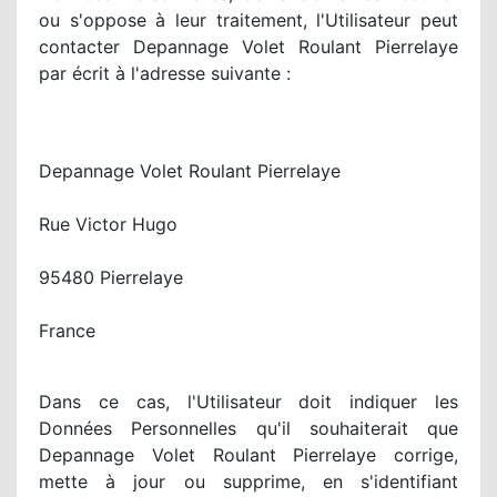
ou s'oppose à leur traitement, l'Utilisateur peut
contacter Depannage Volet Roulant Pierrelaye
par écrit à l'adresse suivante :
Depannage Volet Roulant Pierrelaye
Rue Victor Hugo
95480 Pierrelaye
France
Dans ce cas, l'Utilisateur doit indiquer les
Données Personnelles qu'il souhaiterait que
Depannage Volet Roulant Pierrelaye corrige,
mette à jour ou supprime, en s'identifiant