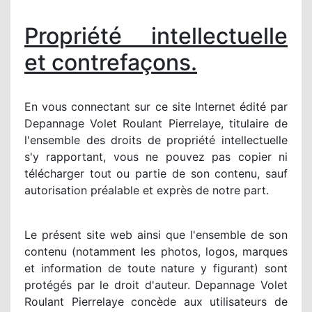
Propriété intellectuelle
et contrefaçons.
En vous connectant sur ce site Internet édité par
Depannage Volet Roulant Pierrelaye, titulaire de
l'ensemble des droits de propriété intellectuelle
s'y rapportant, vous ne pouvez pas copier ni
télécharger tout ou partie de son contenu, sauf
autorisation préalable et exprès de notre part.
Le présent site web ainsi que l'ensemble de son
contenu (notamment les photos, logos, marques
et information de toute nature y figurant) sont
protégés par le droit d'auteur. Depannage Volet
Roulant Pierrelaye concède aux utilisateurs de