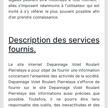
elles s'imposent néanmoins à l'utilisateur qui est
invité à s'y référer le plus souvent possible afin
d'en prendre connaissance.
Description des services
fournis.
Le site internet Depannage Volet Roulant
Pierrelaye a pour objet de fournir une information
concernant l'ensemble des activités de la société.
Depannage Volet Roulant Pierrelaye s'efforce de
fournir sur le site Depannage Volet Roulant
Pierrelaye des informations aussi précises que
possible. Toutefois, il ne pourra être tenu
responsable des oublis, des inexactitudes et des