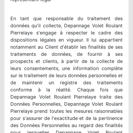
En tant que responsable du traitement des
données qu'il collecte, Depannage Volet Roulant
Pierrelaye s'engage à respecter le cadre des
dispositions légales en vigueur. Il lui appartient
notamment au Client d'établir les finalités de ses
traitements de données, de fournir à ses
prospects et clients, à partir de la collecte de
leurs consentements, une information complète
sur le traitement de leurs données personnelles et
de maintenir un registre des traitements
conforme à la réalité. Chaque fois que
Depannage Volet Roulant Pierrelaye traite des
Données Personnelles, Depannage Volet Roulant
Pierrelaye prend toutes les mesures raisonnables
pour s'assurer de l'exactitude et de la pertinence
des Données Personnelles au regard des finalités
pour lesquelles Depannage Volet Roulant