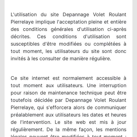
L'utilisation du site Depannage Volet Roulant
Pierrelaye implique l'acceptation pleine et entière
des conditions générales d'utilisation ci-après
décrites. Ces conditions d'utilisation sont
susceptibles d'être modifiées ou complétées à
tout moment, les utilisateurs du site sont donc
invités à les consulter de manière régulière.
Ce site internet est normalement accessible à
tout moment aux utilisateurs. Une interruption
pour raison de maintenance technique peut être
toutefois décidée par Depannage Volet Roulant
Pierrelaye, qui s'efforcera alors de communiquer
préalablement aux utilisateurs les dates et heures
de l'intervention. Le site web est mis à jour
régulièrement. De la même façon, les mentions
légales peuvent être modifiées à tout moment :