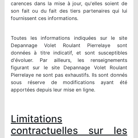
carences dans la mise à jour, qu'elles soient de
son fait ou du fait des tiers partenaires qui lui
fournissent ces informations.
Toutes les informations indiquées sur le site
Depannage Volet Roulant Pierrelaye sont
données à titre indicatif, et sont susceptibles
d'évoluer. Par ailleurs, les renseignements
figurant sur le site Depannage Volet Roulant
Pierrelaye ne sont pas exhaustifs. Ils sont donnés
sous réserve de modifications ayant été
apportées depuis leur mise en ligne.
Limitations
contractuelles sur les