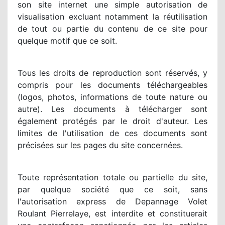
son site internet une simple autorisation de
visualisation excluant notamment la réutilisation
de tout ou partie du contenu de ce site pour
quelque motif que ce soit.
Tous les droits de reproduction sont réservés, y
compris pour les documents téléchargeables
(logos, photos, informations de toute nature ou
autre). Les documents à télécharger sont
également protégés par le droit d'auteur. Les
limites de l'utilisation de ces documents sont
précisées sur les pages du site concernées.
Toute représentation totale ou partielle du site,
par quelque société que ce soit, sans
l'autorisation express de Depannage Volet
Roulant Pierrelaye, est interdite et constituerait