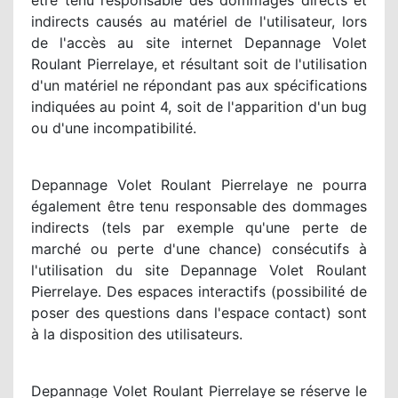
être tenu responsable des dommages directs et
indirects causés au matériel de l'utilisateur, lors
de l'accès au site internet Depannage Volet
Roulant Pierrelaye, et résultant soit de l'utilisation
d'un matériel ne répondant pas aux spécifications
indiquées au point 4, soit de l'apparition d'un bug
ou d'une incompatibilité.
Depannage Volet Roulant Pierrelaye ne pourra
également être tenu responsable des dommages
indirects (tels par exemple qu'une perte de
marché ou perte d'une chance) consécutifs à
l'utilisation du site Depannage Volet Roulant
Pierrelaye. Des espaces interactifs (possibilité de
poser des questions dans l'espace contact) sont
à la disposition des utilisateurs.
Depannage Volet Roulant Pierrelaye se réserve le