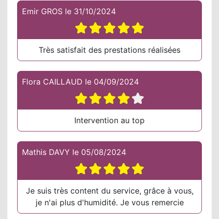
Emir GROS
le
31/10/2024
Très satisfait des prestations réalisées
Flora CAILLAUD
le
04/09/2024
Intervention au top
Mathis DAVY
le
05/08/2024
Je suis très content du service, grâce à vous,
je n'ai plus d'humidité. Je vous remercie