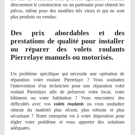
directement le constructeur ou un partenaire pour obtenir les
pièces, même pour des modèles très vieux et qui ne sont
plus produits ou vendus.
Des prix abordables et des
prestations de qualité pour installer
ou réparer des volets roulants
Pierrelaye manuels ou motorisés.
Un probl
ème spécifique qui nécessite une opération
de
réparation volet roulant Pierrelaye ? Vous souhaitez
l'intervention d'un technicien pour une réparation volet
roulant Pierrelaye afin de préserver votre local, votre
bâtiment ou votre habitation ? Vous rencontrez des
difficultés avec vos
volets roulants
ou vous souhaitez
obtenir du matériel plus récent, plus robuste et plus
sécurisant ? Notre entreprise est à votre disposition pour
régler votre problème et vous apporter des solutions
adéquates.