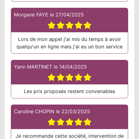
Morgane FAYE
le
27/04/2025
Lors de mon appel j'ai mis du temps à avoir
quelqu'un en ligne mais j'ai eu un bon service
Yann MARTINET
le
14/04/2025
Les prix proposés restent convenables
Caroline CHOPIN
le
22/03/2025
Je recommande cette société, intervention de