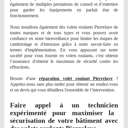
également de multiples prestations de conseil et d’entretien
pour garder les équipements en parfait état de
fonctionnement.
Nous installons également des volets roulants Pierrelaye de
toutes marques et de tous types et vous pouvez avoir
confiance en notre bienveillance pour limiter les risques de
cambriolage et d'intrusion grâce à notre savoir-faire en
termes d'implémentation. En vous appuyant sur notre
société pour vous fournir en volets roulants, c'est obtenir
l’assurance d'obtenir le maximum de sécurité contre les
effractions.
Besoin d'une
réparation volet roulant Pierrelaye
?
Appelez-nous sans plus tarder pour obtenir un rendez-vous
et un devis qui vous détaillera l'ensemble de l’intervention.
Faire appel à un technicien
exp
é
riment
é pour maximiser la
sécurisation de votre bâtiment avec