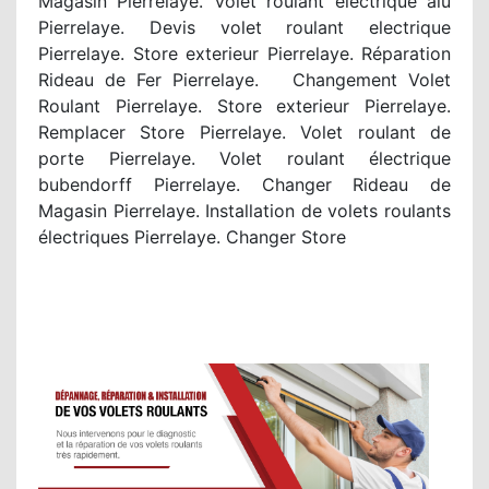
Magasin Pierrelaye. Volet roulant electrique alu
Pierrelaye. Devis volet roulant electrique
Pierrelaye. Store exterieur Pierrelaye. Réparation
Rideau de Fer Pierrelaye. Changement Volet
Roulant Pierrelaye. Store exterieur Pierrelaye.
Remplacer Store Pierrelaye. Volet roulant de
porte Pierrelaye. Volet roulant électrique
bubendorff Pierrelaye. Changer Rideau de
Magasin Pierrelaye. Installation de volets roulants
électriques Pierrelaye. Changer Store