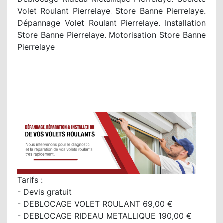
Volet Roulant Pierrelaye. Store Banne Pierrelaye.
Dépannage Volet Roulant Pierrelaye. Installation
Store Banne Pierrelaye. Motorisation Store Banne
Pierrelaye
Tarifs :
- Devis gratuit
- DEBLOCAGE VOLET ROULANT 69,00 €
- DEBLOCAGE RIDEAU METALLIQUE 190,00 €