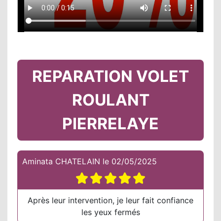
REPARATION VOLET
ROULANT
PIERRELAYE
Aminata CHATELAIN
le
02/05/2025
Après leur intervention, je leur fait confiance
les yeux fermés