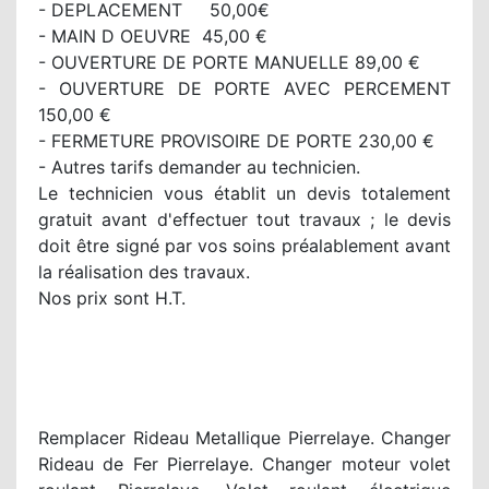
- DEPLACEMENT 50,00€
- MAIN D OEUVRE 45,00 €
- OUVERTURE DE PORTE MANUELLE 89,00 €
- OUVERTURE DE PORTE AVEC PERCEMENT
150,00 €
- FERMETURE PROVISOIRE DE PORTE 230,00 €
- Autres tarifs demander au technicien.
Le technicien vous établit un devis totalement
gratuit avant d'effectuer tout travaux ; le devis
doit être signé par vos soins préalablement avant
la réalisation des travaux.
Nos prix sont H.T.
Remplacer Rideau Metallique Pierrelaye. Changer
Rideau de Fer Pierrelaye. Changer moteur volet