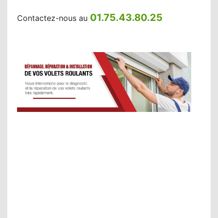
01.75.43.80.25
Contactez-nous au