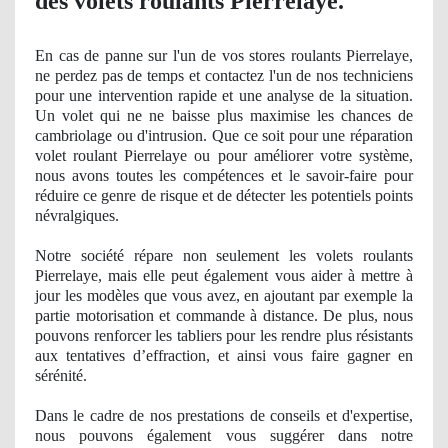
des volets roulants Pierrelaye.
En cas de panne sur l'un de vos stores roulants Pierrelaye,
ne perdez pas de temps et contactez l'un de nos techniciens
pour une intervention rapide et une analyse de la situation.
Un volet qui ne ne baisse plus maximise les chances de
cambriolage ou d'intrusion. Que ce soit pour une réparation
volet roulant Pierrelaye ou pour améliorer votre système,
nous avons toutes les
comp
étences et le savoir-faire pour
réduire ce genre de risque et de détecter les potentiels points
névralgiques.
Notre société répare non seulement les volets roulants
Pierrelaye, mais elle peut également vous aider à mettre à
jour les modèles que vous avez, en ajoutant par exemple la
partie motorisation et commande à distance. De plus, nous
pouvons renforcer les tabliers pour les rendre plus résistants
aux tentatives d’effraction, et ainsi vous faire gagner en
sérénité.
Dans le cadre de nos prestations de conseils et d'expertise,
nous pouvons également vous suggérer dans notre