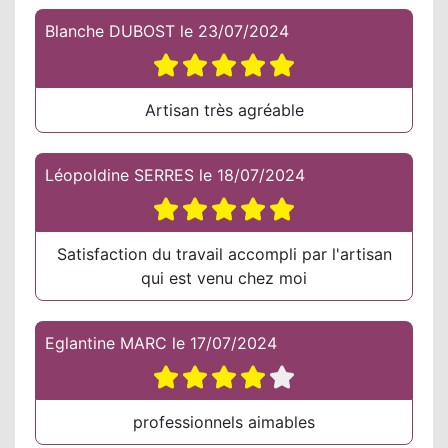
Blanche DUBOST
le
23/07/2024
Artisan très agréable
Léopoldine SERRES
le
18/07/2024
Satisfaction du travail accompli par l'artisan
qui est venu chez moi
Eglantine MARC
le
17/07/2024
professionnels aimables