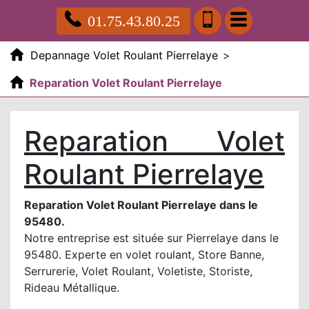
01.75.43.80.25
Depannage Volet Roulant Pierrelaye
>
Reparation Volet Roulant Pierrelaye
Reparation Volet
Roulant Pierrelaye
Reparation Volet Roulant Pierrelaye dans le
95480.
Notre entreprise est située sur Pierrelaye dans le
95480. Experte en volet roulant, Store Banne,
Serrurerie, Volet Roulant, Voletiste, Storiste,
Rideau Métallique.