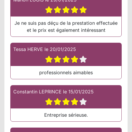
Je ne suis pas déçu de la prestation effectuée
et le prix est également intéressant
Tessa HERVE
le
20/01/2025
professionnels aimables
Constantin LEPRINCE
le
15/01/2025
Entreprise sérieuse.