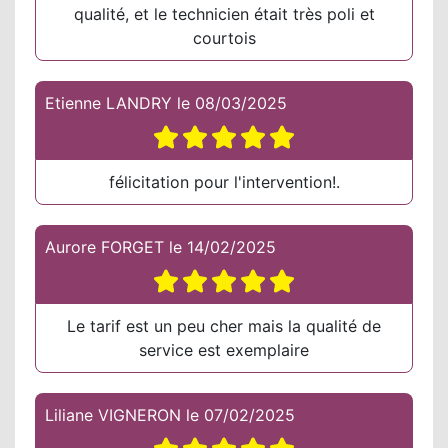
qualité, et le technicien était très poli et
courtois
Etienne LANDRY
le
08/03/2025
félicitation pour l'intervention!.
Aurore FORGET
le
14/02/2025
Le tarif est un peu cher mais la qualité de
service est exemplaire
Liliane VIGNERON
le
07/02/2025