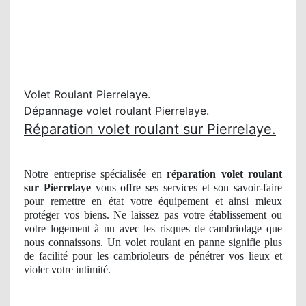
Volet Roulant Pierrelaye.
Dépannage volet roulant Pierrelaye.
Réparation volet roulant sur Pierrelaye.
Notre entreprise spécialisée en
réparation volet roulant
sur Pierrelaye
vous offre ses services et son savoir-faire
pour remettre en état votre équipement et ainsi mieux
protéger vos biens. Ne laissez pas votre établissement ou
votre logement à nu avec les risques de cambriolage que
nous connaissons. Un volet roulant
en panne
signifie plus
de facilité pour les cambrioleurs
de
pénétrer vos lieux et
violer votre intimité.