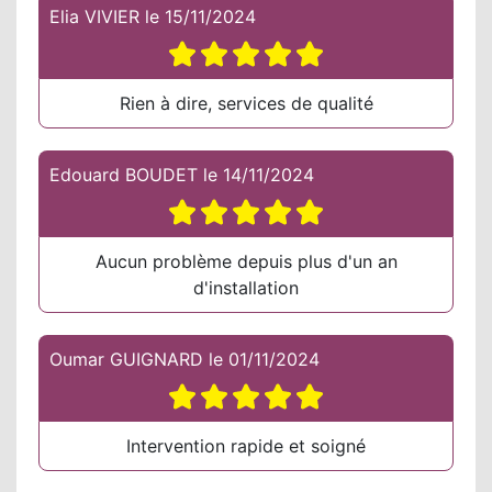
Elia VIVIER
le
15/11/2024
Rien à dire, services de qualité
Edouard BOUDET
le
14/11/2024
Aucun problème depuis plus d'un an
d'installation
Oumar GUIGNARD
le
01/11/2024
Intervention rapide et soigné