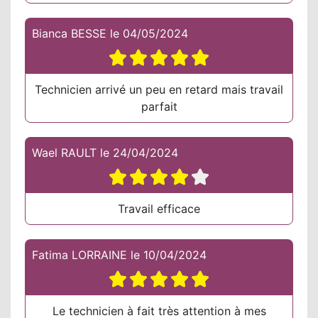
Bianca BESSE
le
04/05/2024
Technicien arrivé un peu en retard mais travail
parfait
Wael RAULT
le
24/04/2024
Travail efficace
Fatima LORRAINE
le
10/04/2024
Le technicien à fait très attention à mes