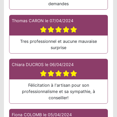
demandes
Thomas CARON
le
07/04/2024
Tres professionnel et aucune mauvaise
surprise
Chiara DUCROS
le
06/04/2024
Félicitation à l'artisan pour son
professionnalisme et sa sympathie, à
conseiller!
Fiona COLOMB
le
05/04/2024