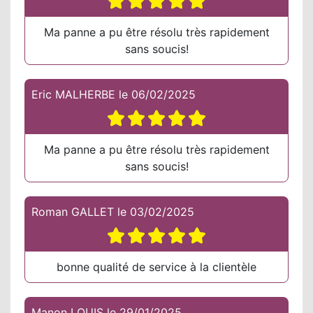
Ma panne a pu être résolu très rapidement
sans soucis!
Eric MALHERBE
le
06/02/2025
Ma panne a pu être résolu très rapidement
sans soucis!
Roman GALLET
le
03/02/2025
bonne qualité de service à la clientèle
Manon LOUIS
le
29/01/2025