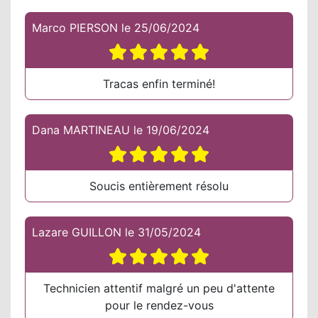
Marco PIERSON
le
25/06/2024
Tracas enfin terminé!
Dana MARTINEAU
le
19/06/2024
Soucis entièrement résolu
Lazare GUILLON
le
31/05/2024
Technicien attentif malgré un peu d'attente
pour le rendez-vous