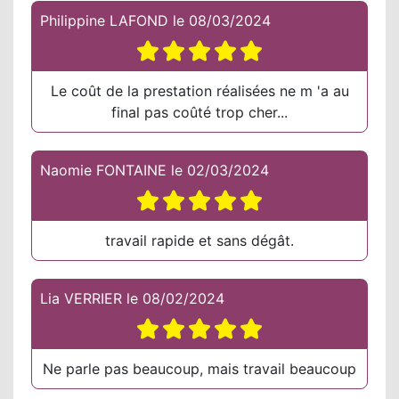
Philippine LAFOND
le
08/03/2024
Le coût de la prestation réalisées ne m 'a au
final pas coûté trop cher...
Naomie FONTAINE
le
02/03/2024
travail rapide et sans dégât.
Lia VERRIER
le
08/02/2024
Ne parle pas beaucoup, mais travail beaucoup