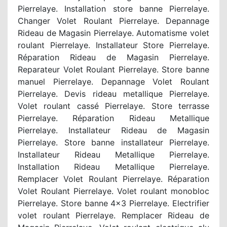
Pierrelaye. Installation store banne Pierrelaye.
Changer Volet Roulant Pierrelaye. Depannage
Rideau de Magasin Pierrelaye.
Automatisme volet
roulant Pierrelaye. Installateur Store Pierrelaye.
Réparation Rideau de Magasin Pierrelaye.
Reparateur Volet Roulant Pierrelaye. Store banne
manuel Pierrelaye. Depannage Volet Roulant
Pierrelaye. Devis rideau metallique Pierrelaye.
Volet roulant cassé Pierrelaye. Store terrasse
Pierrelaye. Réparation Rideau Metallique
Pierrelaye. Installateur Rideau de Magasin
Pierrelaye. Store banne installateur Pierrelaye.
Installateur Rideau Metallique Pierrelaye.
Installation Rideau Metallique Pierrelaye.
Remplacer Volet Roulant Pierrelaye. Réparation
Volet Roulant Pierrelaye. Volet roulant monobloc
Pierrelaye. Store banne 4x3 Pierrelaye. Electrifier
volet roulant Pierrelaye. Remplacer Rideau de