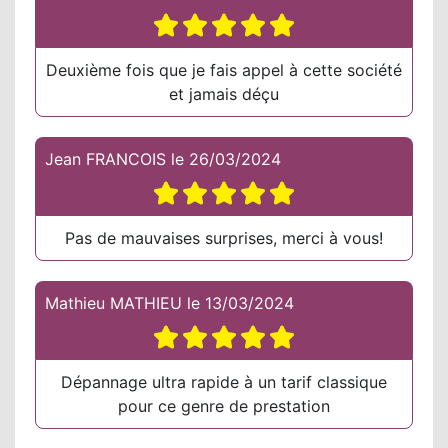
Deuxième fois que je fais appel à cette société
et jamais déçu
Jean FRANCOIS
le
26/03/2024
Pas de mauvaises surprises, merci à vous!
Mathieu MATHIEU
le
13/03/2024
Dépannage ultra rapide à un tarif classique
pour ce genre de prestation